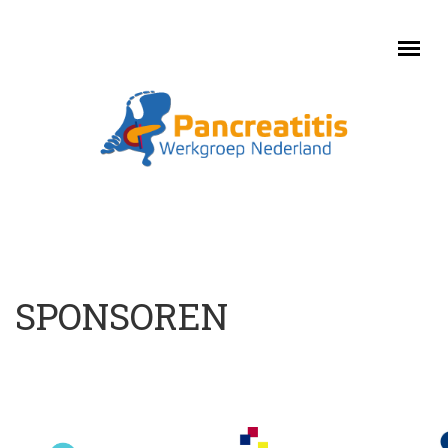
Skip to main content
SPONSOREN