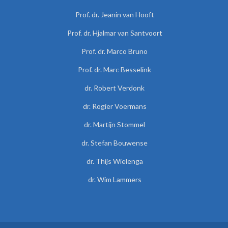
Prof. dr. Jeanin van Hooft
Prof. dr. Hjalmar van Santvoort
Prof. dr. Marco Bruno
Prof. dr. Marc Besselink
dr. Robert Verdonk
dr. Rogier Voermans
dr. Martijn Stommel
dr. Stefan Bouwense
dr. Thijs Wielenga
dr. Wim Lammers