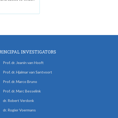
RINCIPAL INVESTIGATORS
Prof. dr. Jeanin van Hooft
Prof. dr. Hjalmar van Santvoort
Prof. dr. Marco Bruno
Prof. dr. Marc Besselink
dr. Robert Verdonk
dr. Rogier Voermans